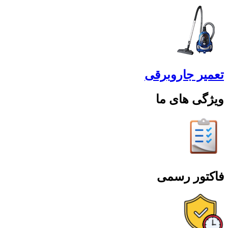
تعمیر جاروبرقی
ویژگی های ما
فاکتور رسمی