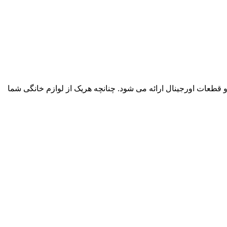
و قطعات اورجینال ارائه می شود. چنانچه هریک از لوازم خانگی شما