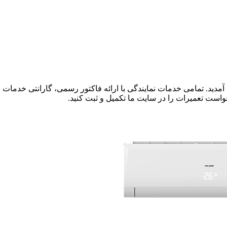
مدید. تمامی خدمات نمایندگی با ارائه فاکتور رسمی، گارانتی خدمات 
واست تعمیرات را در سایت ما تکمیل و ثبت کنید.