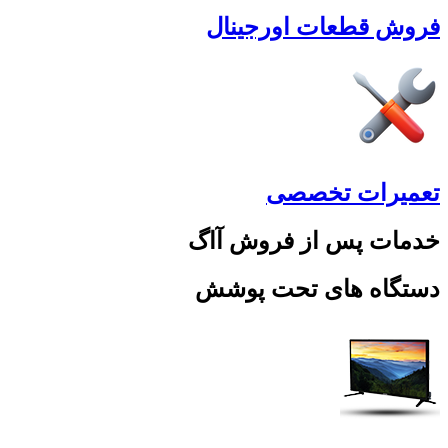
فروش قطعات اورجینال
تعمیرات تخصصی
خدمات پس از فروش آاگ
دستگاه های تحت پوشش