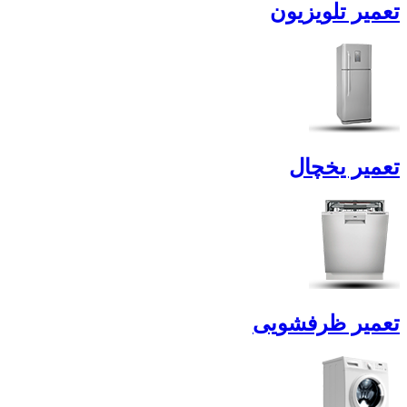
تعمیر تلویزیون
تعمیر یخچال
تعمیر ظرفشویی