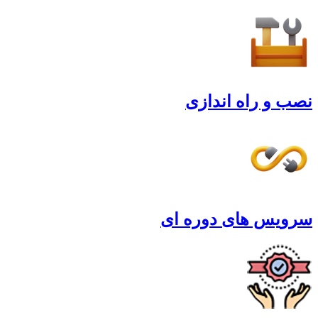
نصب و راه اندازی
سرویس های دوره ای