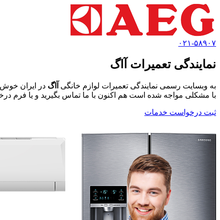
۰۲۱-۵۸۹۰۷
نمایندگی تعمیرات آاگ
به وبسایت رسمی نمایندگی تعمیرات لوازم خانگی
آاگ
در ایران خوش آ
با مشکلی مواجه شده است هم اکنون با ما تماس بگیرید و یا فرم درخ
ثبت درخواست خدمات